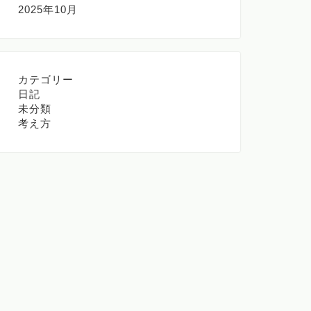
2025年10月
カテゴリー
日記
未分類
考え方