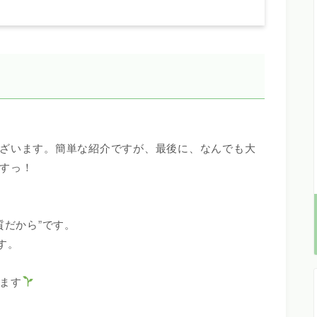
ざいます。簡単な紹介ですが、最後に、なんでも大
すっ！
質だから”です。
す。
ます