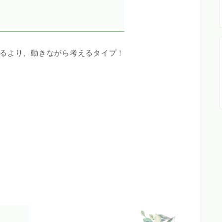
るより、動きながら考えるタイプ！