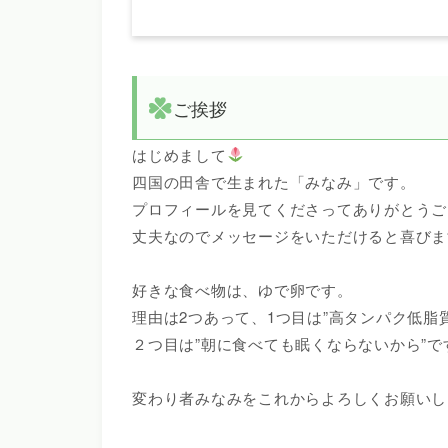
ご挨拶
はじめまして
四国の田舎で生まれた「みなみ」です。
プロフィールを見てくださってありがとうご
丈夫なのでメッセージをいただけると喜びま
好きな食べ物は、ゆで卵です。
理由は2つあって、1つ目は”高タンパク低脂
２つ目は”朝に食べても眠くならないから”で
変わり者みなみをこれからよろしくお願いし