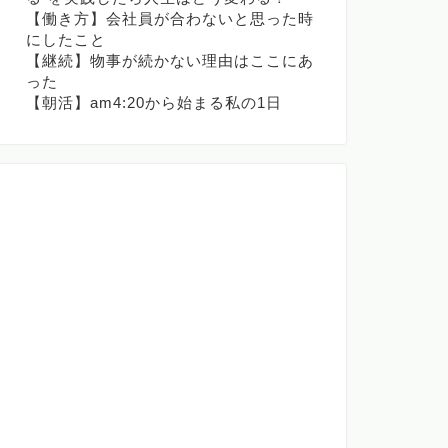
【働き方】会社員が合わないと思った時
にしたこと
【継続】物事が続かない理由はここにあ
った
【朝活】am4:20から始まる私の1日