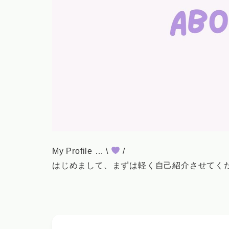
My Profile … \
/
はじめまして、まずは軽く自己紹介させてく