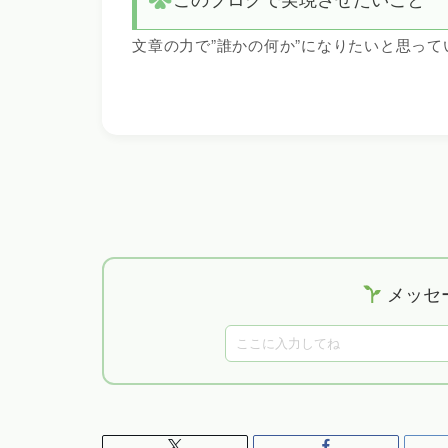
文章の力で”誰かの何か”になりたいと思って
メッセ