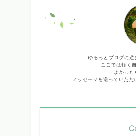
ゆるっとブログに遊
ここでは軽く
よかった
メッセージを送っていただ
C